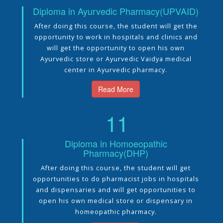
Diploma in Ayurvedic Pharmacy(UPVAID)
After doing this course, the student will get the
opportunity to work in hospitals and clinics and
will get the opportunity to open his own
Ayurvedic store or Ayurvedic Vaidya medical
center in Ayurvedic pharmacy.
Read More
11
Diploma in Homoeopathic
Pharmacy(DHP)
After doing this course, the student will get
opportunities to do pharmacist jobs in hospitals
and dispensaries and will get opportunities to
open his own medical store or dispensary in
homeopathic pharmacy.