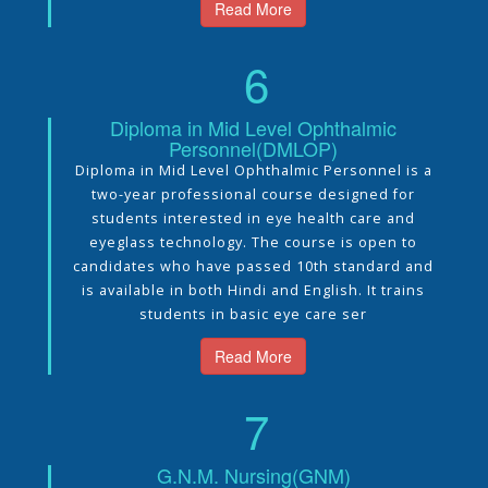
Read More
6
Diploma in Mid Level Ophthalmic
Personnel(DMLOP)
Diploma in Mid Level Ophthalmic Personnel is a
two-year professional course designed for
students interested in eye health care and
eyeglass technology. The course is open to
candidates who have passed 10th standard and
is available in both Hindi and English. It trains
students in basic eye care ser
Read More
7
G.N.M. Nursing(GNM)