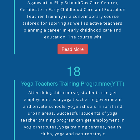
Aganwari or Play School(Day Care Centre),
Certificate in Early Childhood Care and Education
Teacher Training is a contemporary course
tailored for aspiring as well as active teachers
planning a career in early childhood care and
education. The course whi
Read More
18
Yoga Teachers Training Programme(YTT)
After doing this course, students can get
employment as a yoga teacher in government
and private schools, yoga schools in rural and
urban areas. Successful students of yoga
teacher training program can get employment in
yogic institutes, yoga training centres, health
clubs, yoga and naturopathy c