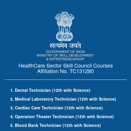
HealthCare Sector Skill Council Courses
Affiliation No. TC131280
1. Dental Technician (12th with Science)
2. Medical Laboratory Technician (12th with Science)
3. Cardiac Care Technician (12th with Science)
4. Operation Theater Technician (12th with Science)
5. Blood Bank Technician (12th with Science)