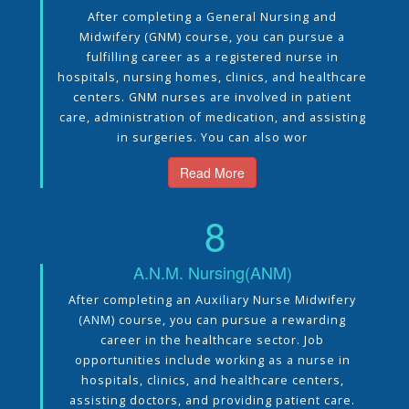
After completing a General Nursing and
Midwifery (GNM) course, you can pursue a
fulfilling career as a registered nurse in
hospitals, nursing homes, clinics, and healthcare
centers. GNM nurses are involved in patient
care, administration of medication, and assisting
in surgeries. You can also wor
Read More
8
A.N.M. Nursing(ANM)
After completing an Auxiliary Nurse Midwifery
(ANM) course, you can pursue a rewarding
career in the healthcare sector. Job
opportunities include working as a nurse in
hospitals, clinics, and healthcare centers,
assisting doctors, and providing patient care.