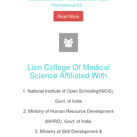
International Ed...
Read More
Lion College Of Medical
Science Affiliated With
1. National Institute of Open Schooling(NIOS),
Govt. of India
2. Ministry of Human Resource Development
(MHRD), Govt. of India.
3. Ministry of Skill Development &