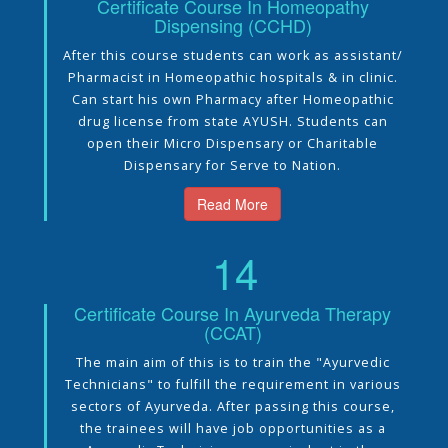
Certificate Course In Homeopathy
Dispensing (CCHD)
After this course students can work as assistant/
Pharmacist in Homeopathic hospitals & in clinic.
Can start his own Pharmacy after Homeopathic
drug license from state AYUSH. Students can
open their Micro Dispensary or Charitable
Dispensary for Serve to Nation.
Read More
14
Certificate Course In Ayurveda Therapy
(CCAT)
The main aim of this is to train the "Ayurvedic
Technicians" to fulfill the requirement in various
sectors of Ayurveda. After passing this course,
the trainees will have job opportunities as a