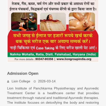
Admission Open
Lion College
2026-03-14
Lion Institute of Panchkarma Physiotherapy and Ayurvedic
Treatment Center is a healthcare center that provides
treatment through natural and traditional Ayurvedic therapies.
The institute focuses on detoxifying the body and restoring