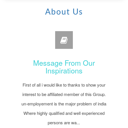
About Us
Message From Our
Inspirations
First of all i would like to thanks to show your
interest to be affiliated member of this Group.
un-employement is the major problem of india
Where highly qualified and well experienced
persons are wa...