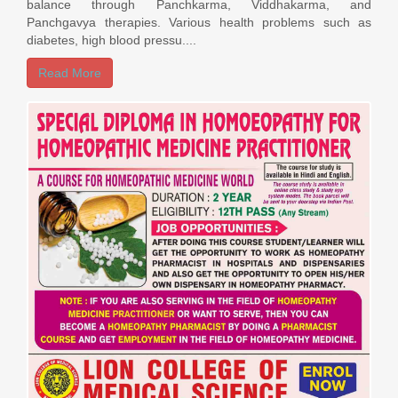
balance through Panchkarma, Viddhakarma, and
Panchgavya therapies. Various health problems such as
diabetes, high blood pressu....
Read More