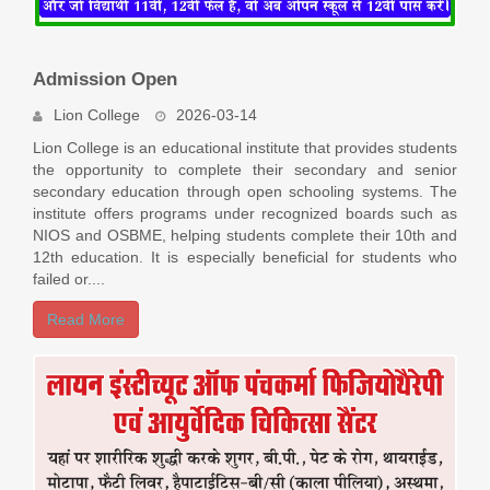
Admission Open
Lion College
2026-03-14
Lion College is an educational institute that provides students
the opportunity to complete their secondary and senior
secondary education through open schooling systems. The
institute offers programs under recognized boards such as
NIOS and OSBME, helping students complete their 10th and
12th education. It is especially beneficial for students who
failed or....
Read More