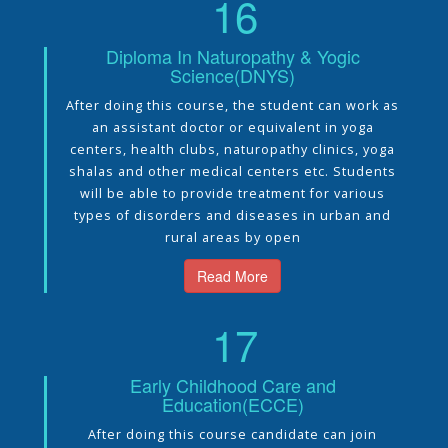
16
Diploma In Naturopathy & Yogic
Science(DNYS)
After doing this course, the student can work as
an assistant doctor or equivalent in yoga
centers, health clubs, naturopathy clinics, yoga
shalas and other medical centers etc. Students
will be able to provide treatment for various
types of disorders and diseases in urban and
rural areas by open
Read More
17
Early Childhood Care and
Education(ECCE)
After doing this course candidate can join