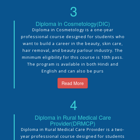
3
Diploma in Cosmetology(DIC)
Diploma in Cosmetology is a one-year
professional course designed for students who
want to build a career in the beauty, skin care,
hair removal, and beauty parlour industry. The
minimum eligibility for this course is 10th pass.
The program is available in both Hindi and
English and can also be purs
Read More
4
Diploma in Rural Medical Care
Provider(DRMCP)
Diploma in Rural Medical Care Provider is a two-
year professional course designed for students