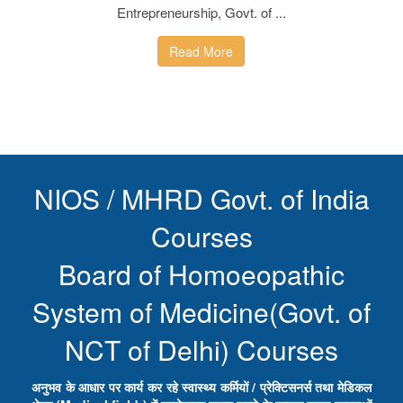
Entrepreneurship, Govt. of ...
Read More
NIOS / MHRD Govt. of India
Courses
Board of Homoeopathic
System of Medicine(Govt. of
NCT of Delhi) Courses
अनुभव के आधार पर कार्य कर रहे स्वास्थ्य कर्मियों / प्रेक्टिसनर्स तथा मेडिकल