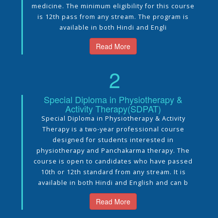
medicine. The minimum eligibility for this course
is 12th pass from any stream. The program is
available in both Hindi and Engli
Read More
2
Special Diploma in Physiotherapy &
Activity Therapy(SDPAT)
Special Diploma in Physiotherapy & Activity
Therapy is a two-year professional course
designed for students interested in
physiotherapy and Panchakarma therapy. The
course is open to candidates who have passed
10th or 12th standard from any stream. It is
available in both Hindi and English and can b
Read More