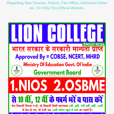
Regarding New Courses, Events, Fee Offers, Admission Dates
etc. On Only This Official Website.