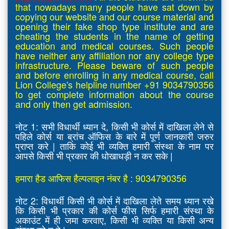
that nowadays many people have sat down by
copying our website and our course material and
opening their fake shop type institute and are
cheating the students in the name of getting
education and medical courses. Such people
have neither any affiliation nor any college type
infrastructure. Please beware of such people
and before enrolling in any medical course, call
Lion College's helpline number +91 9034790356
to get complete information about the course
and only then get admission.
नोट 1: सभी विधार्थी ध्यान दे, किसी भी कोर्स में दाखिला लेने से
पहिले कोर्स या ब्रांच ऑफिस के बारे में पूर्ण जानकारी जरुर
प्राप्त करे | ताकि कोई भी व्यक्ति हमारी संस्था के नाम पर
आपसे किसी भी प्रकार की धोखाधड़ी न कर सके |
हमारा हैड आफिस हैल्पलाइन नंबर है : 9034790356
नोट 2: विधार्थी किसी भी कोर्स में दाखिला लेते समय ध्यान रखे
कि किसी भी प्रकार की कोर्स फीस सिर्फ हमारी संस्था के
अकाउंट में ही जमा करवाए, किसी भी व्यक्ति या किसी अन्य