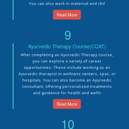
You can also work in maternal and chil
Read More
9
Ayurvedic Therapy Course(CCAT)
After completing an Ayurvedic Therapy course,
you can explore a variety of career
opportunities. These include working as an
Ayurvedic therapist in wellness centers, spas, or
hospitals. You can also become an Ayurvedic
consultant, offering personalized treatments
and guidance for health and welln
Read More
10