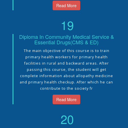
Read More
19
Diploma In Community Medical Service &
Essential Drugs(CMS & ED)
The main objective of this course is to train
primary health workers for primary health
facilities in rural and backward areas. After
passing this course, the student will get
complete information about allopathy medicine
and primary health checkup. After which he can
contribute to the society fr
Read More
20