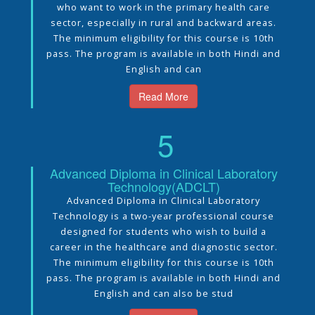
who want to work in the primary health care
sector, especially in rural and backward areas.
The minimum eligibility for this course is 10th
pass. The program is available in both Hindi and
English and can
Read More
5
Advanced Diploma in Clinical Laboratory
Technology(ADCLT)
Advanced Diploma in Clinical Laboratory
Technology is a two-year professional course
designed for students who wish to build a
career in the healthcare and diagnostic sector.
The minimum eligibility for this course is 10th
pass. The program is available in both Hindi and
English and can also be stud