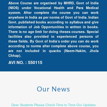
Above Course are organised by MHRD, Govt of India
(NIOS) under Vocational Health and Para Medical
system. After complete the course you can work
anywhere in India as per norms of Govt of India. Indian
Govt. published books according to syllabus and give
information of Job Opportunities in written in books.
There is no age limit for doing theses courses. Special
facilities also provided to experienced persons of
these fields. By Govt of India’s order you can do work
according to norms after complete above course, you
are not included in quacks (Neem-Hakim, Jhola
Chhap).
AVI NO. : 550115
Our News
Dear Students Please Check Time to Time Our Updates